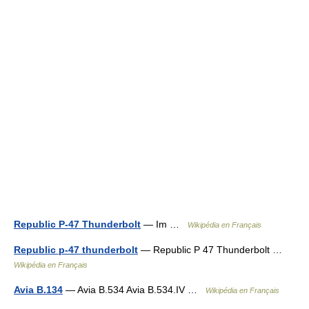
Republic P-47 Thunderbolt
— Im …
Wikipédia en Français
Republic p-47 thunderbolt
— Republic P 47 Thunderbolt …
Wikipédia en Français
Avia B.134
— Avia B.534 Avia B.534.IV …
Wikipédia en Français