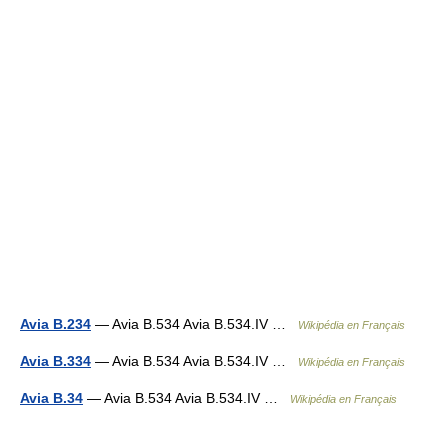
Avia B.234
— Avia B.534 Avia B.534.IV …
Wikipédia en Français
Avia B.334
— Avia B.534 Avia B.534.IV …
Wikipédia en Français
Avia B.34
— Avia B.534 Avia B.534.IV …
Wikipédia en Français